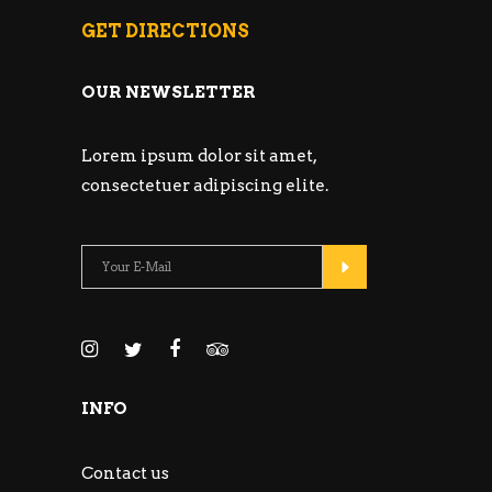
GET DIRECTIONS
OUR NEWSLETTER
Lorem ipsum dolor sit amet,
consectetuer adipiscing elite.
INFO
Contact us