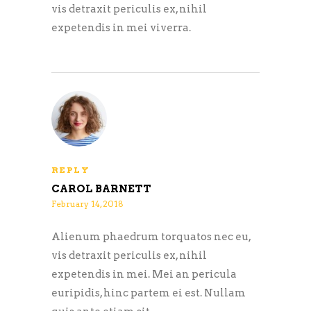
vis detraxit periculis ex, nihil
expetendis in mei viverra.
REPLY
CAROL BARNETT
February 14, 2018
Alienum phaedrum torquatos nec eu,
vis detraxit periculis ex, nihil
expetendis in mei. Mei an pericula
euripidis, hinc partem ei est. Nullam