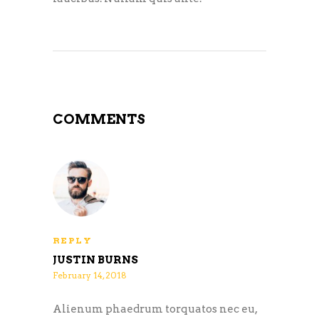
COMMENTS
REPLY
JUSTIN BURNS
February 14, 2018
Alienum phaedrum torquatos nec eu,