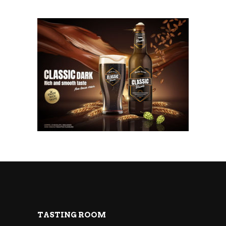
TASTING ROOM