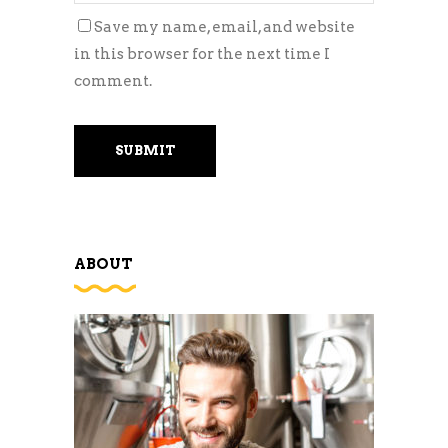
Save my name, email, and website
in this browser for the next time I
comment.
ABOUT