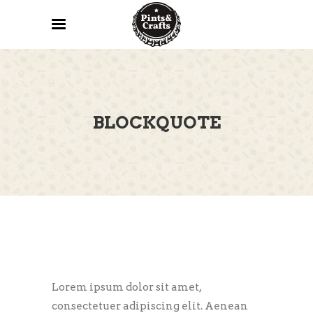
BLOCKQUOTE
Lorem ipsum dolor sit amet,
consectetuer adipiscing elit. Aenean