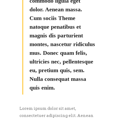
commodo ligula eget
dolor. Aenean massa.
Cum sociis Theme
natoque penatibus et
magnis dis parturient
montes, nascetur ridiculus
mus. Donec quam felis,
ultricies nec, pellentesque
eu, pretium quis, sem.
Nulla consequat massa
quis enim.
Lorem ipsum dolor sit amet,
consectetuer adipiscing elit. Aenean