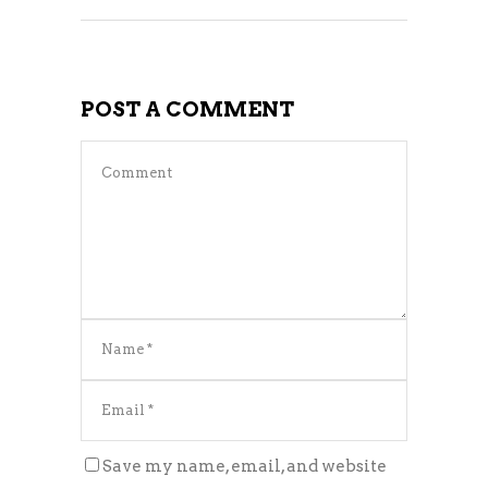
POST A COMMENT
Save my name, email, and website