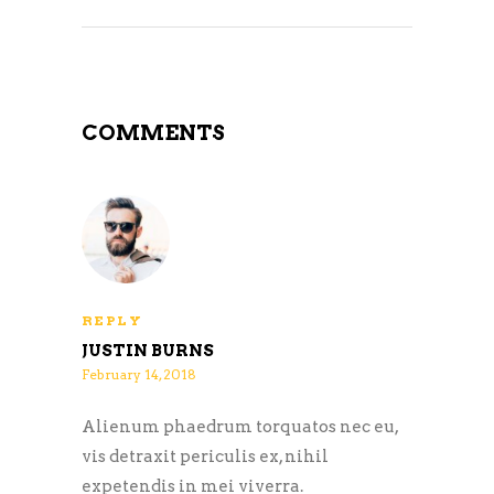
COMMENTS
REPLY
JUSTIN BURNS
February 14, 2018
Alienum phaedrum torquatos nec eu,
vis detraxit periculis ex, nihil
expetendis in mei viverra.