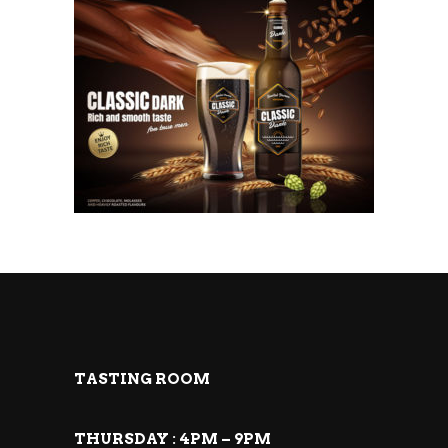
TASTING ROOM
THURSDAY : 4PM – 9PM