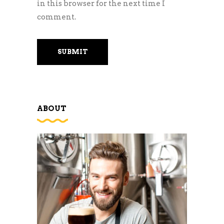
in this browser for the next time I
comment.
ABOUT