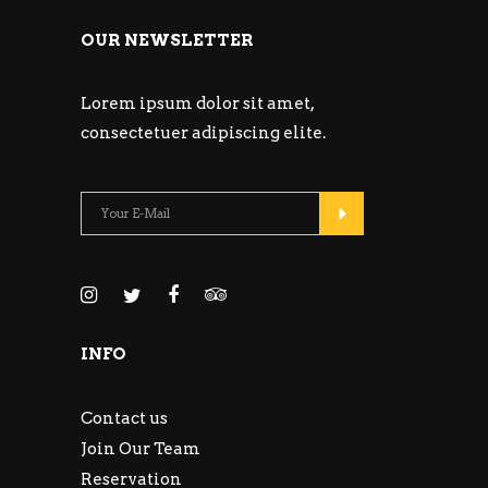
OUR NEWSLETTER
Lorem ipsum dolor sit amet,
consectetuer adipiscing elite.
INFO
Contact us
Join Our Team
Reservation